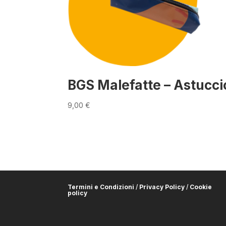
BGS Malefatte – Astucci
9,00
€
Termini e Condizioni
/
Privacy Policy
/
Cookie
policy