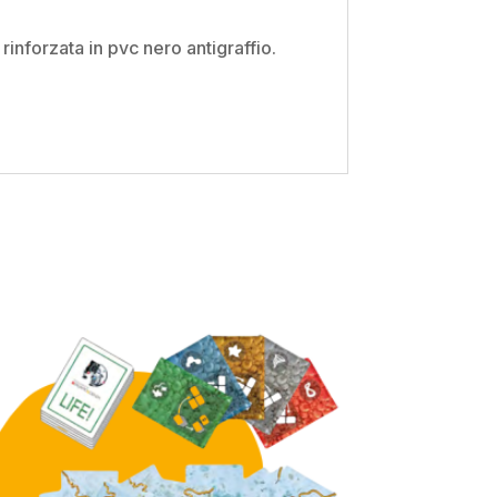
 rinforzata in pvc nero antigraffio.