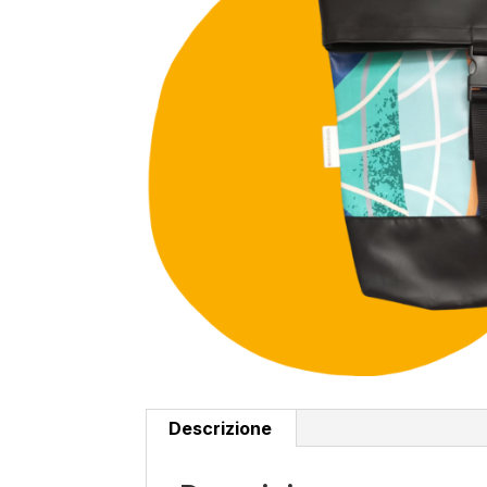
Descrizione