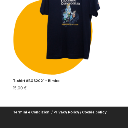
T-shirt #BGS2021 – Bimbo
15,00
€
Termini e Condizioni
/
Privacy Policy
/
Cookie policy