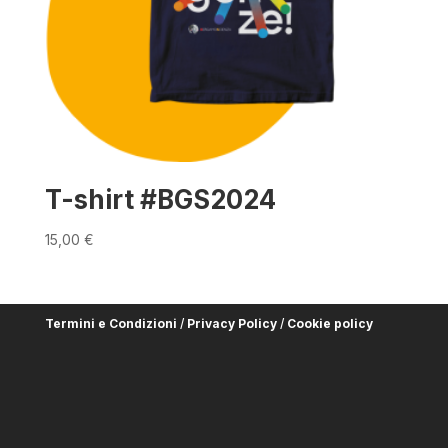
T-shirt #BGS2024
15,00
€
Termini e Condizioni
/
Privacy Policy
/
Cookie policy