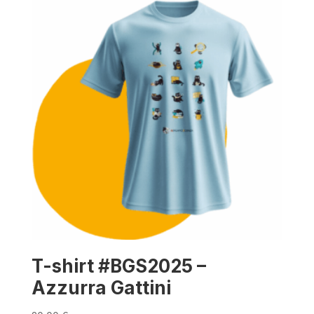
T-shirt #BGS2025 –
Azzurra Gattini