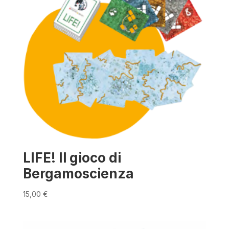
LIFE! Il gioco di
Bergamoscienza
15,00
€