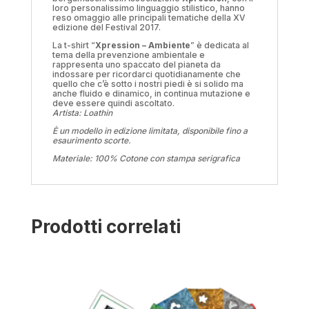
loro personalissimo linguaggio stilistico, hanno
reso omaggio alle principali tematiche della XV
edizione del Festival 2017.
La t-shirt “
Xpression – Ambiente
” è dedicata al
tema della prevenzione ambientale e
rappresenta uno spaccato del pianeta da
indossare per ricordarci quotidianamente che
quello che c’è sotto i nostri piedi è si solido ma
anche fluido e dinamico, in continua mutazione e
deve essere quindi ascoltato.
Artista: Loathin
È un modello in edizione limitata, disponibile fino a
esaurimento scorte.
Materiale: 100% Cotone con stampa serigrafica
Prodotti correlati